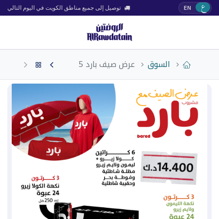
ع
EN
توصيل إلى جميع مناطق الكويت في اليوم التالي
السوق
عرض صيف بارد 5